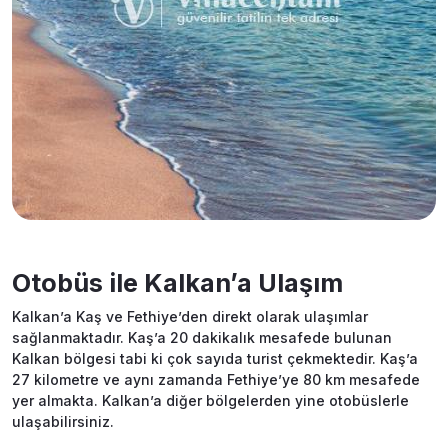
Otobüs ile Kalkan’a Ulaşım
Kalkan’a Kaş ve Fethiye’den direkt olarak ulaşımlar
sağlanmaktadır. Kaş’a 20 dakikalık mesafede bulunan
Kalkan bölgesi tabi ki çok sayıda turist çekmektedir. Kaş’a
27 kilometre ve aynı zamanda Fethiye’ye 80 km mesafede
yer almakta. Kalkan’a diğer bölgelerden yine otobüslerle
ulaşabilirsiniz.