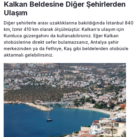
Kalkan Beldesine Diğer Şehirlerden
Ulaşım
Diğer şehirlerle arası uzaklıklarına bakıldığında İstanbul 840
km, İzmir 410 km olarak ölçülmüştür. Kalkan’a ulaşım için
Kumluca güzergahını da kullanabilirsiniz. Eğer Kalkan
otobüslerine direkt sefer bulamazsanız, Antalya şehir
merkezinden ya da Fethiye, Kaş gibi beldelerden otobüsle
aktarmalı gelebilirsiniz.