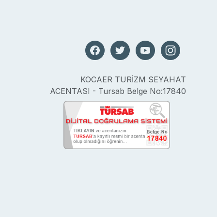
KOCAER TURİZM SEYAHAT
ACENTASI - Tursab Belge No:17840