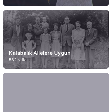
Kalabalık Ailelere Uygun
582 villa