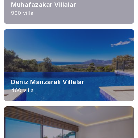
Muhafazakar Villalar
990 villa
Deniz Manzaralı Villalar
460 villa