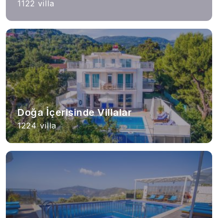
1122 villa
Doğa İçerisinde Villalar
1224 villa