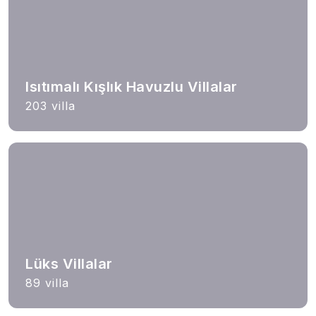
Isıtımalı Kışlık Havuzlu Villalar
203 villa
Lüks Villalar
89 villa