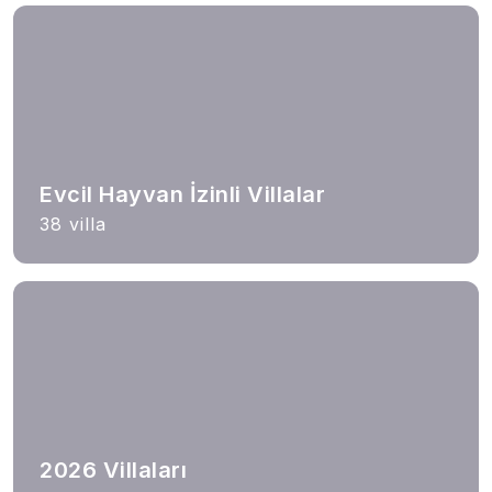
Evcil Hayvan İzinli Villalar
38 villa
2026 Villaları