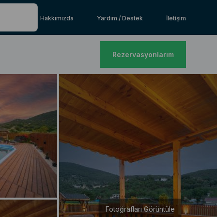
Hakkımızda
Yardım / Destek
İletişim
Rezervasyonlarım
Fotoğrafları Görüntüle