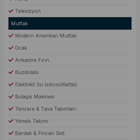
Televizyon
Mutfak
Modern Amerikan Mutfak
Ocak
Ankastre Fırın
Buzdolabı
Elektrikli Su Isıtıcısı(Kettle)
Bulaşık Makinesi
Tencere & Tava Takımları
Yemek Takımı
Bardak & Fincan Seti