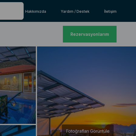
Hakkımızda
Yardım / Destek
İletişim
Rezervasyonlarım
Fotoğrafları Görüntüle