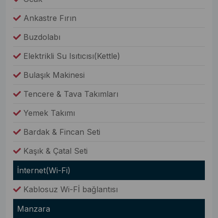
Ankastre Fırın
Buzdolabı
Elektrikli Su Isıtıcısı(Kettle)
Bulaşık Makinesi
Tencere & Tava Takımları
Yemek Takımı
Bardak & Fincan Seti
Kaşık & Çatal Seti
İnternet(Wi-Fi)
Kablosuz Wi-Fİ bağlantısı
Manzara