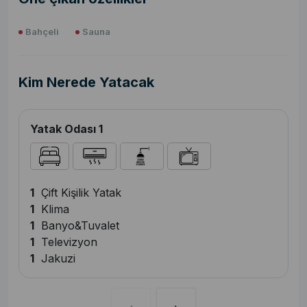
Bahçeli
Sauna
Kim Nerede Yatacak
Yatak Odası 1
1
Çift Kişilik Yatak
1
Klima
1
Banyo&Tuvalet
1
Televizyon
1
Jakuzi