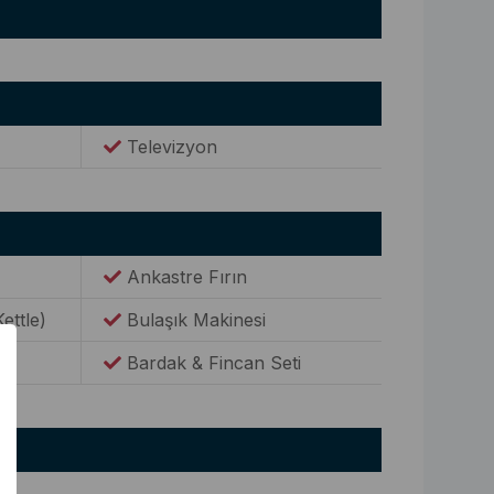
Televizyon
Ankastre Fırın
Kettle)
Bulaşık Makinesi
Bardak & Fincan Seti