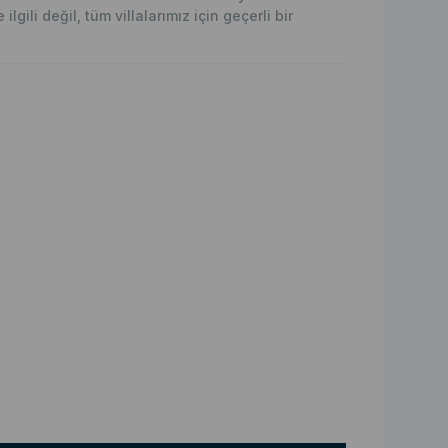
lgili değil, tüm villalarımız için geçerli bir