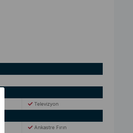
Televizyon
Ankastre Fırın