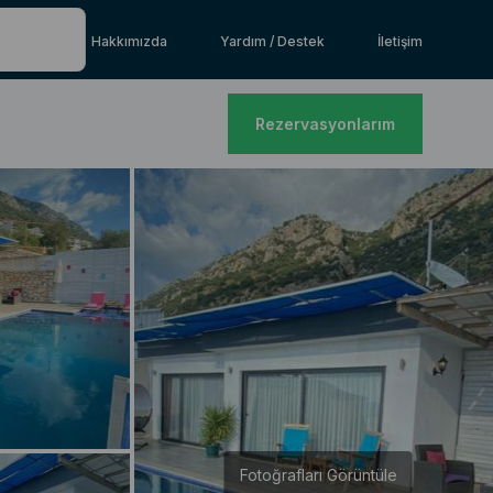
Hakkımızda
Yardım / Destek
İletişim
Rezervasyonlarım
Fotoğrafları Görüntüle