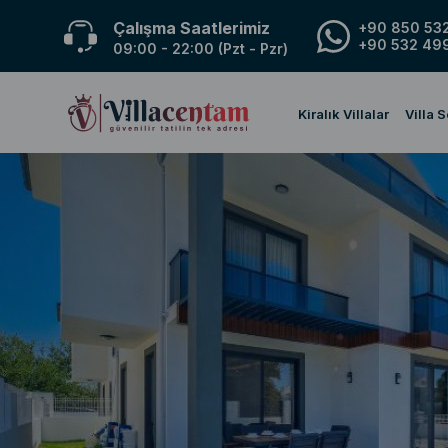
Çalışma Saatlerimiz
+90 850 532
+90 532 499
09:00 - 22:00 (Pzt - Pzr)
Kiralık Villalar
Villa 