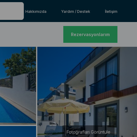
Hakkımızda
Yardım / Destek
İletişim
Rezervasyonlarım
Fotoğrafları Görüntüle