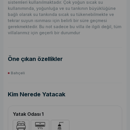
sistemleri kullanılmaktadır. Çok yoğun sıcak su
kullanımında, yoğunluğa ve su tankının büyüklüğüne
bağlı olarak su tankında sıcak su tükenebilmekte ve
tekrar suyun ısınması için belirli bir süre geçmesi
gerekmektedir. Bu not sadece bu villa ile ilgili değil, tüm
villalarımız için geçerli bir durumdur
Öne çıkan özellikler
Bahçeli
Kim Nerede Yatacak
Yatak Odası 1