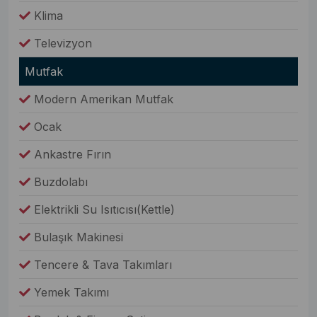
Klima
Televizyon
Mutfak
Modern Amerikan Mutfak
Ocak
Ankastre Fırın
Buzdolabı
Elektrikli Su Isıtıcısı(Kettle)
Bulaşık Makinesi
Tencere & Tava Takımları
Yemek Takımı