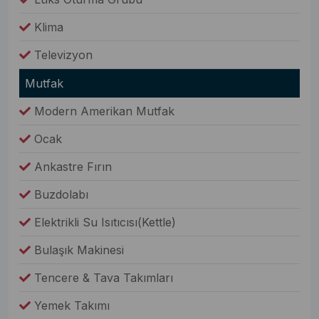
Klima
Televizyon
Mutfak
Modern Amerikan Mutfak
Ocak
Ankastre Fırın
Buzdolabı
Elektrikli Su Isıtıcısı(Kettle)
Bulaşık Makinesi
Tencere & Tava Takımları
Yemek Takımı