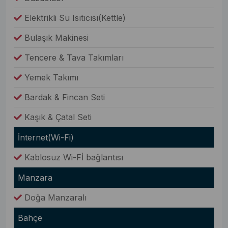
Elektrikli Su Isıtıcısı(Kettle)
Bulaşık Makinesi
Tencere & Tava Takımları
Yemek Takımı
Bardak & Fincan Seti
Kaşık & Çatal Seti
İnternet(Wi-Fi)
Kablosuz Wi-Fİ bağlantısı
Manzara
Doğa Manzaralı
Bahçe