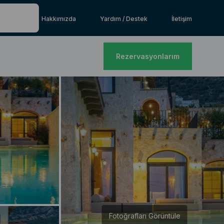
Hakkımızda
Yardım / Destek
İletişim
Rezervasyonlarım
Fotoğrafları Görüntüle