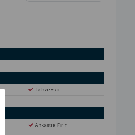
Televizyon
Ankastre Fırın