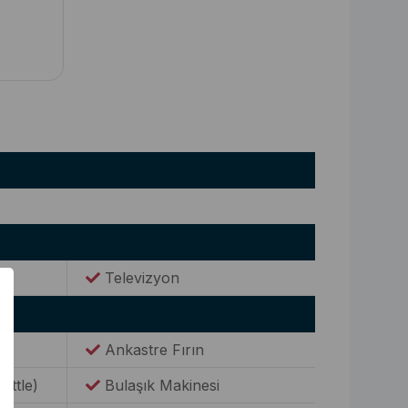
Televizyon
Ankastre Fırın
Kettle)
Bulaşık Makinesi