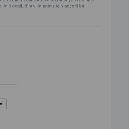
lgili değil, tüm villalarımız için geçerli bir