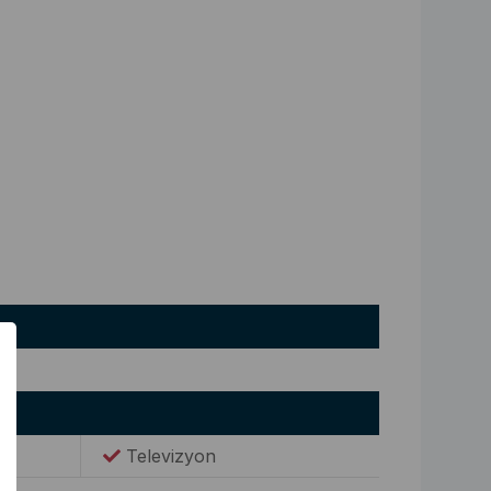
Televizyon