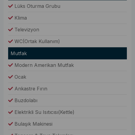
Lüks Oturma Grubu
Klima
Televizyon
WC(Ortak Kullanım)
Mutfak
Modern Amerikan Mutfak
Ocak
Ankastre Fırın
Buzdolabı
Elektrikli Su Isıtıcısı(Kettle)
Bulaşık Makinesi