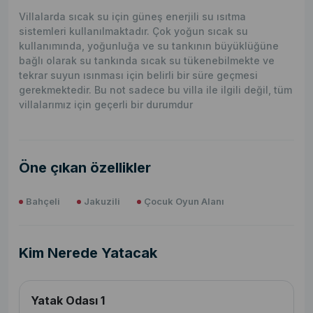
Villalarda sıcak su için güneş enerjili su ısıtma
sistemleri kullanılmaktadır. Çok yoğun sıcak su
kullanımında, yoğunluğa ve su tankının büyüklüğüne
bağlı olarak su tankında sıcak su tükenebilmekte ve
tekrar suyun ısınması için belirli bir süre geçmesi
gerekmektedir. Bu not sadece bu villa ile ilgili değil, tüm
villalarımız için geçerli bir durumdur
Öne çıkan özellikler
Bahçeli
Jakuzili
Çocuk Oyun Alanı
Kim Nerede Yatacak
Yatak Odası 1