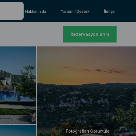
Hakkımızda
Yardım / Destek
İletişim
Rezervasyonlarım
Fotoğrafları Görüntüle