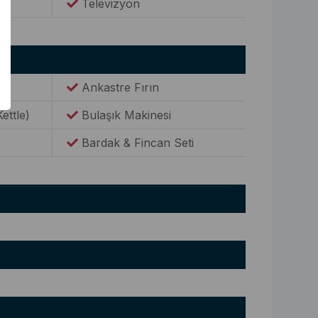
Televizyon
Ankastre Fırın
Kettle)
Bulaşık Makinesi
Bardak & Fincan Seti