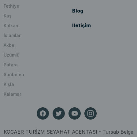
Fethiye
Blog
Kaş
İletişim
Kalkan
İslamlar
Akbel
Üzümlü
Patara
Sarıbelen
Kışla
Kalamar
KOCAER TURİZM SEYAHAT ACENTASI - Tursab Belge