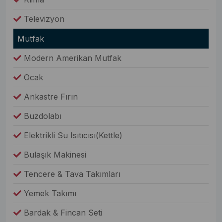
Televizyon
Mutfak
Modern Amerikan Mutfak
Ocak
Ankastre Fırın
Buzdolabı
Elektrikli Su Isıtıcısı(Kettle)
Bulaşık Makinesi
Tencere & Tava Takımları
Yemek Takımı
Bardak & Fincan Seti