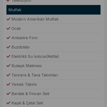
Televizyon
Mutfak
Modern Amerikan Mutfak
Ocak
Ankastre Fırın
Buzdolabı
Elektrikli Su Isıtıcısı(Kettle)
Bulaşık Makinesi
Tencere & Tava Takımları
Yemek Takımı
Bardak & Fincan Seti
Kaşık & Çatal Seti