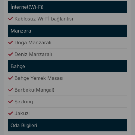
İnternet(Wi-Fi)
Kablosuz Wi-Fİ bağlantısı
Manzara
Doğa Manzaralı
Deniz Manzaralı
Bahçe
Bahçe Yemek Masası
Barbekü(Mangal)
Şezlong
Jakuzi
Oda Bilgileri