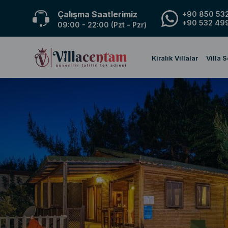
Çalışma Saatlerimiz
+90 850 532
+90 532 499
09:00 - 22:00 (Pzt - Pzr)
Kiralık Villalar
Villa 