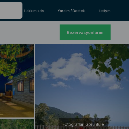
Hakkımızda
Yardım / Destek
İletişim
Rezervasyonlarım
Fotoğrafları Görüntüle