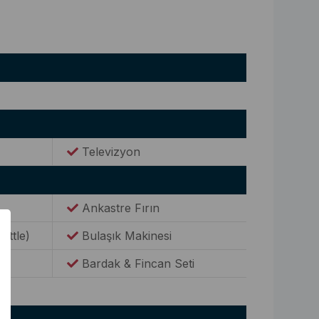
Televizyon
Ankastre Fırın
Kettle)
Bulaşık Makinesi
Bardak & Fincan Seti