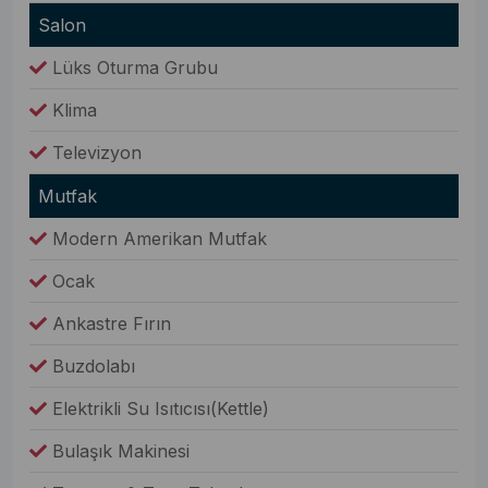
Salon
Lüks Oturma Grubu
Klima
Televizyon
Mutfak
Modern Amerikan Mutfak
Ocak
Ankastre Fırın
Buzdolabı
Elektrikli Su Isıtıcısı(Kettle)
Bulaşık Makinesi