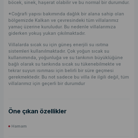
böcek, sinek, haşerat olabilir ve bu normal bir durumdur.
*Coğrafi yapısı bakımında dağlık bir alana sahip olan
bölgemizde Kalkan ve çevresindeki tüm villalarımız
yamaç üzerine kuruludur. Bu nedenle villalarımıza
giderken yokuş yukarı çıkılmaktadır.
Villalarda sıcak su için güneş enerjili su ısıtma
sistemleri kullanılmaktadır. Çok yoğun sıcak su
kullanımında, yoğunluğa ve su tankının büyüklüğüne
bağlı olarak su tankında sıcak su tükenebilmekte ve
tekrar suyun ısınması için belirli bir süre geçmesi
gerekmektedir. Bu not sadece bu villa ile ilgili değil, tüm
villalarımız için geçerli bir durumdur
Öne çıkan özellikler
Hamam