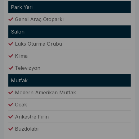
Park Yeri
Genel Araç Otoparkı
Salon
Lüks Oturma Grubu
Klima
Televizyon
Mutfak
Modern Amerikan Mutfak
Ocak
Ankastre Fırın
Buzdolabı