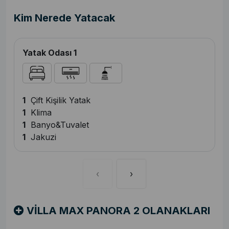
Kim Nerede Yatacak
Yatak Odası 1
1
Çift Kişilik Yatak
1
Klima
1
Banyo&Tuvalet
1
Jakuzi
‹
›
VİLLA MAX PANORA 2 OLANAKLARI