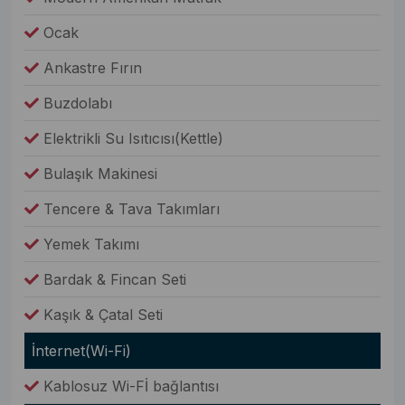
Ocak
Ankastre Fırın
Buzdolabı
Elektrikli Su Isıtıcısı(Kettle)
Bulaşık Makinesi
Tencere & Tava Takımları
Yemek Takımı
Bardak & Fincan Seti
Kaşık & Çatal Seti
İnternet(Wi-Fi)
Kablosuz Wi-Fİ bağlantısı