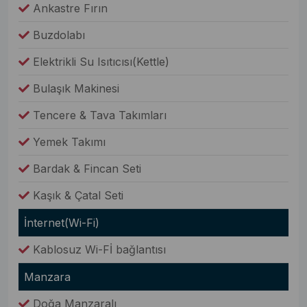
Ankastre Fırın
Buzdolabı
Elektrikli Su Isıtıcısı(Kettle)
Bulaşık Makinesi
Tencere & Tava Takımları
Yemek Takımı
Bardak & Fincan Seti
Kaşık & Çatal Seti
İnternet(Wi-Fi)
Kablosuz Wi-Fİ bağlantısı
Manzara
Doğa Manzaralı