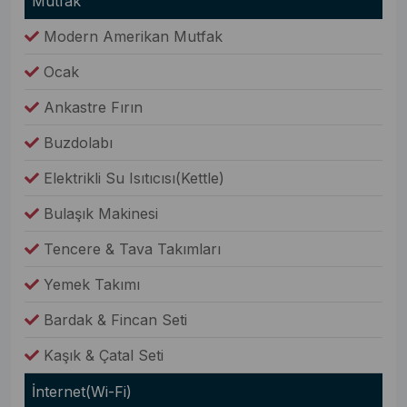
Mutfak
Modern Amerikan Mutfak
Ocak
Ankastre Fırın
Buzdolabı
Elektrikli Su Isıtıcısı(Kettle)
Bulaşık Makinesi
Tencere & Tava Takımları
Yemek Takımı
Bardak & Fincan Seti
Kaşık & Çatal Seti
İnternet(Wi-Fi)