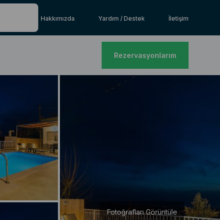
Hakkımızda
Yardım / Destek
İletişim
Rezervasyonlarım
Fotoğrafları Görüntüle