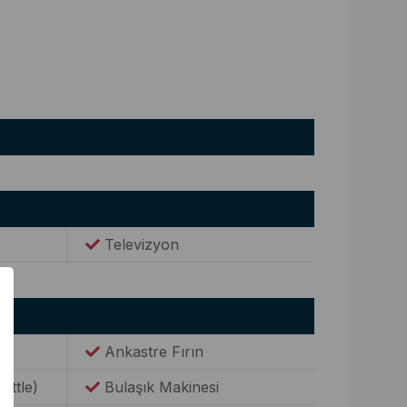
Televizyon
Ankastre Fırın
Kettle)
Bulaşık Makinesi