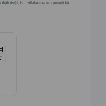
lgili değil, tüm villalarımız için geçerli bir