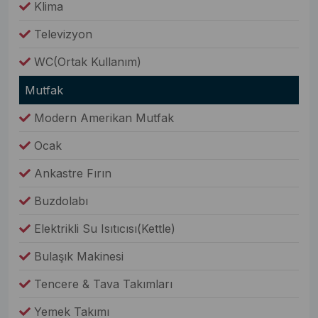
Klima
Televizyon
WC(Ortak Kullanım)
Mutfak
Modern Amerikan Mutfak
Ocak
Ankastre Fırın
Buzdolabı
Elektrikli Su Isıtıcısı(Kettle)
Bulaşık Makinesi
Tencere & Tava Takımları
Yemek Takımı