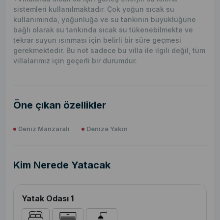
sistemleri kullanılmaktadır. Çok yoğun sıcak su
kullanımında, yoğunluğa ve su tankının büyüklüğüne
bağlı olarak su tankında sıcak su tükenebilmekte ve
tekrar suyun ısınması için belirli bir süre geçmesi
gerekmektedir. Bu not sadece bu villa ile ilgili değil, tüm
villalarımız için geçerli bir durumdur.
Öne çıkan özellikler
Deniz Manzaralı
Denize Yakın
Kim Nerede Yatacak
Yatak Odası 1