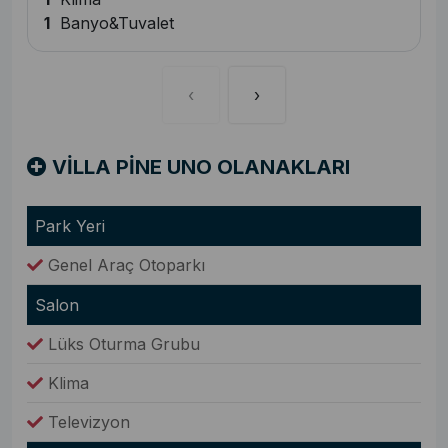
1
Banyo&Tuvalet
‹
›
VİLLA PİNE UNO OLANAKLARI
Park Yeri
Genel Araç Otoparkı
Salon
Lüks Oturma Grubu
Klima
Televizyon