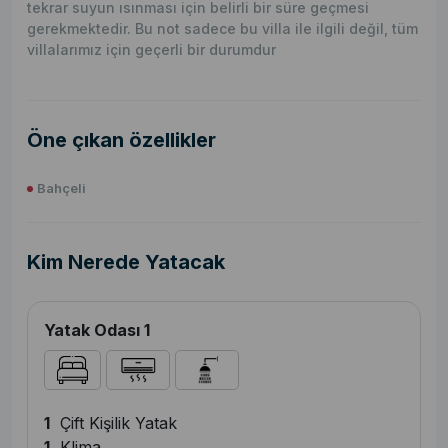
tekrar suyun ısınması için belirli bir süre geçmesi
gerekmektedir. Bu not sadece bu villa ile ilgili değil, tüm
villalarımız için geçerli bir durumdur
Öne çıkan özellikler
Bahçeli
Kim Nerede Yatacak
Yatak Odası 1
1
Çift Kişilik Yatak
1
Klima