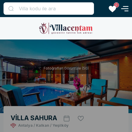
0
Fotoğrafları Görüntüle (50)
VİLLA SAHURA
Antalya / Kalkan / Yeşilköy