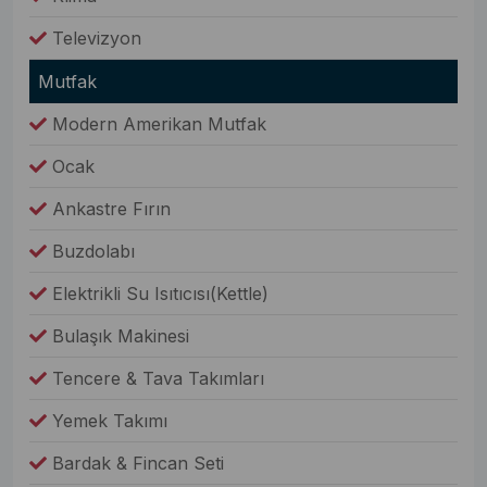
Televizyon
Mutfak
Modern Amerikan Mutfak
Ocak
Ankastre Fırın
Buzdolabı
Elektrikli Su Isıtıcısı(Kettle)
Bulaşık Makinesi
Tencere & Tava Takımları
Yemek Takımı
Bardak & Fincan Seti