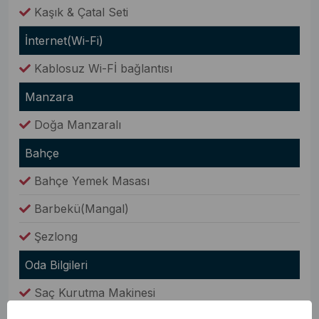
Kaşık & Çatal Seti
İnternet(Wi-Fi)
Kablosuz Wi-Fİ bağlantısı
Manzara
Doğa Manzaralı
Bahçe
Bahçe Yemek Masası
Barbekü(Mangal)
Şezlong
Oda Bilgileri
Saç Kurutma Makinesi