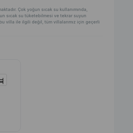
ılmaktadır. Çok yoğun sıcak su kullanımında,
 sıcak su tüketebilmesi ve tekrar suyun
illa ile ilgili değil, tüm villalarımız için geçerli