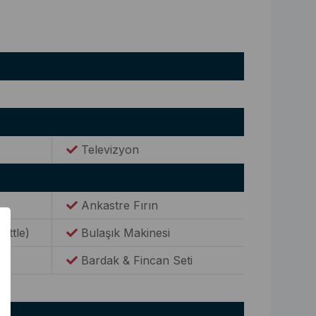
Televizyon
Ankastre Fırın
Kettle)
Bulaşık Makinesi
Bardak & Fincan Seti