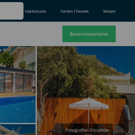
Hakkımızda
Yardım / Destek
İletişim
Rezervasyonlarım
Fotoğrafları Görüntüle