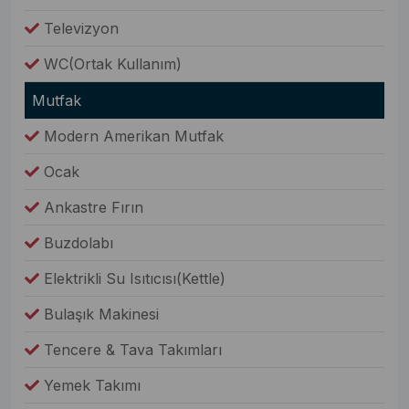
Televizyon
WC(Ortak Kullanım)
Mutfak
Modern Amerikan Mutfak
Ocak
Ankastre Fırın
Buzdolabı
Elektrikli Su Isıtıcısı(Kettle)
Bulaşık Makinesi
Tencere & Tava Takımları
Yemek Takımı