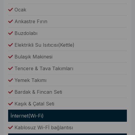
Ocak
Ankastre Fırın
Buzdolabı
Elektrikli Su Isıtıcısı(Kettle)
Bulaşık Makinesi
Tencere & Tava Takımları
Yemek Takımı
Bardak & Fincan Seti
Kaşık & Çatal Seti
İnternet(Wi-Fi)
Kablosuz Wi-Fİ bağlantısı