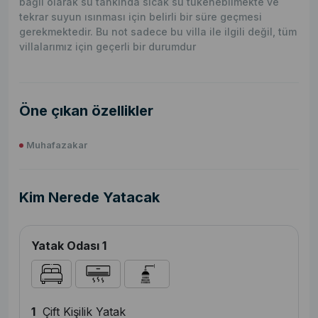
bağlı olarak su tankında sıcak su tükenebilmekte ve
tekrar suyun ısınması için belirli bir süre geçmesi
gerekmektedir. Bu not sadece bu villa ile ilgili değil, tüm
villalarımız için geçerli bir durumdur
Öne çıkan özellikler
Muhafazakar
Kim Nerede Yatacak
Yatak Odası 1
1
Çift Kişilik Yatak