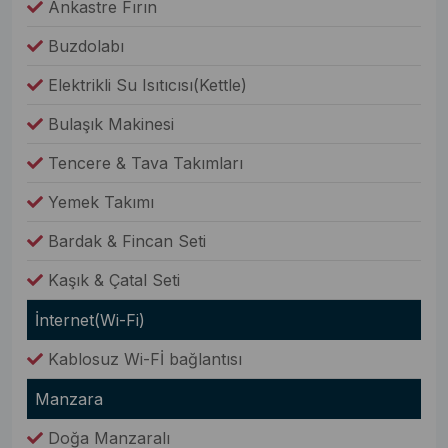
Ankastre Fırın
Buzdolabı
Elektrikli Su Isıtıcısı(Kettle)
Bulaşık Makinesi
Tencere & Tava Takımları
Yemek Takımı
Bardak & Fincan Seti
Kaşık & Çatal Seti
İnternet(Wi-Fi)
Kablosuz Wi-Fİ bağlantısı
Manzara
Doğa Manzaralı