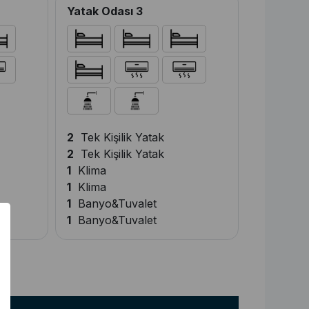
Yatak Odası 3
2
Tek Kişilik Yatak
2
Tek Kişilik Yatak
1
Klima
1
Klima
1
Banyo&Tuvalet
1
Banyo&Tuvalet