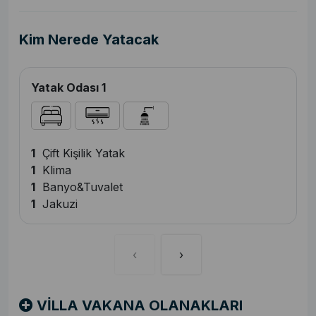
Kim Nerede Yatacak
Yatak Odası 1
1
Çift Kişilik Yatak
1
Klima
1
Banyo&Tuvalet
1
Jakuzi
‹
›
VİLLA VAKANA OLANAKLARI