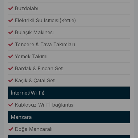
Buzdolabı
Elektrikli Su Isıtıcısı(Kettle)
Bulaşık Makinesi
Tencere & Tava Takımları
Yemek Takımı
Bardak & Fincan Seti
Kaşık & Çatal Seti
İnternet(Wi-Fi)
Kablosuz Wi-Fİ bağlantısı
Manzara
Doğa Manzaralı