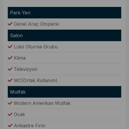
Park Yeri
Genel Araç Otoparkı
Salon
Lüks Oturma Grubu
Klima
Televizyon
WC(Ortak Kullanım)
Mutfak
Modern Amerikan Mutfak
Ocak
Ankastre Fırın