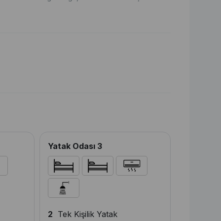
Yatak Odası 3
2
Tek Kişilik Yatak