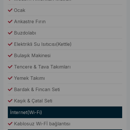
Ocak
Ankastre Fırın
Buzdolabı
Elektrikli Su Isıtıcısı(Kettle)
Bulaşık Makinesi
Tencere & Tava Takımları
Yemek Takımı
Bardak & Fincan Seti
Kaşık & Çatal Seti
İnternet(Wi-Fi)
Kablosuz Wi-Fİ bağlantısı