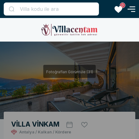
0
Fotoğrafları Görüntüle (31)
VİLLA VİNKAM
Antalya / Kalkan / Kördere