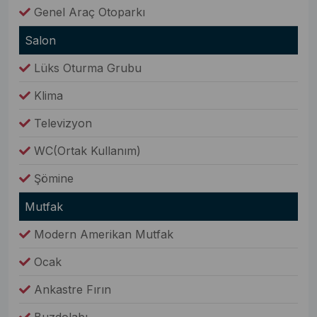
Genel Araç Otoparkı
Salon
Lüks Oturma Grubu
Klima
Televizyon
WC(Ortak Kullanım)
Şömine
Mutfak
Modern Amerikan Mutfak
Ocak
Ankastre Fırın