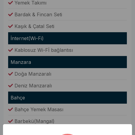
Yemek Takımı
Bardak & Fincan Seti
Kaşık & Çatal Seti
İnternet(Wi-Fi)
Kablosuz Wi-Fİ bağlantısı
Manzara
Doğa Manzaralı
Deniz Manzaralı
Bahçe
Bahçe Yemek Masası
Barbekü(Mangal)
Şezlong