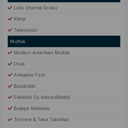
Lüks Oturma Grubu
Klima
Televizyon
Mutfak
Modern Amerikan Mutfak
Ocak
Ankastre Fırın
Buzdolabı
Elektrikli Su Isıtıcısı(Kettle)
Bulaşık Makinesi
Tencere & Tava Takımları