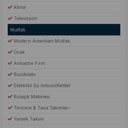
Klima
Televizyon
Mutfak
Modern Amerikan Mutfak
Ocak
Ankastre Fırın
Buzdolabı
Elektrikli Su Isıtıcısı(Kettle)
Bulaşık Makinesi
Tencere & Tava Takımları
Yemek Takımı