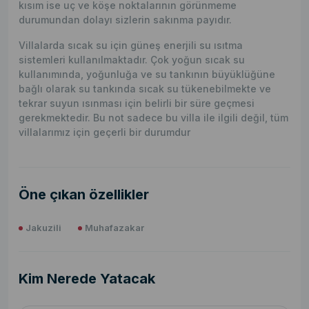
kısım ise uç ve köşe noktalarının görünmeme
durumundan dolayı sizlerin sakınma payıdır.
Villalarda sıcak su için güneş enerjili su ısıtma
sistemleri kullanılmaktadır. Çok yoğun sıcak su
kullanımında, yoğunluğa ve su tankının büyüklüğüne
bağlı olarak su tankında sıcak su tükenebilmekte ve
tekrar suyun ısınması için belirli bir süre geçmesi
gerekmektedir. Bu not sadece bu villa ile ilgili değil, tüm
villalarımız için geçerli bir durumdur
Öne çıkan özellikler
Jakuzili
Muhafazakar
Kim Nerede Yatacak