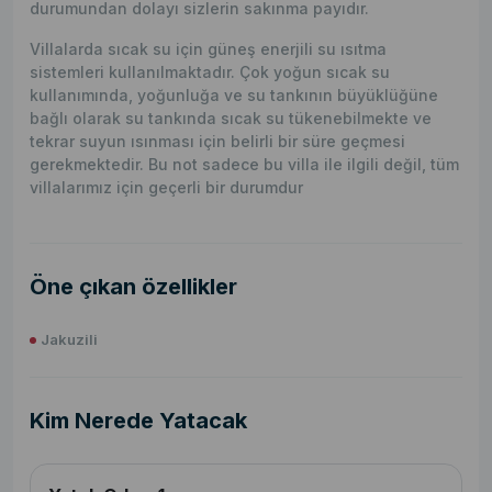
durumundan dolayı sizlerin sakınma payıdır.
Villalarda sıcak su için güneş enerjili su ısıtma
sistemleri kullanılmaktadır. Çok yoğun sıcak su
kullanımında, yoğunluğa ve su tankının büyüklüğüne
bağlı olarak su tankında sıcak su tükenebilmekte ve
tekrar suyun ısınması için belirli bir süre geçmesi
gerekmektedir. Bu not sadece bu villa ile ilgili değil, tüm
villalarımız için geçerli bir durumdur
Öne çıkan özellikler
Jakuzili
Kim Nerede Yatacak