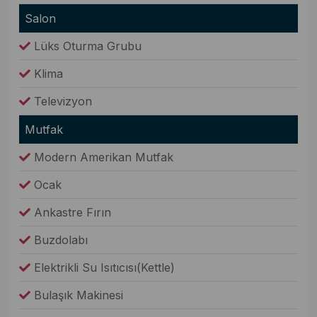
Salon
Lüks Oturma Grubu
Klima
Televizyon
Mutfak
Modern Amerikan Mutfak
Ocak
Ankastre Fırın
Buzdolabı
Elektrikli Su Isıtıcısı(Kettle)
Bulaşık Makinesi