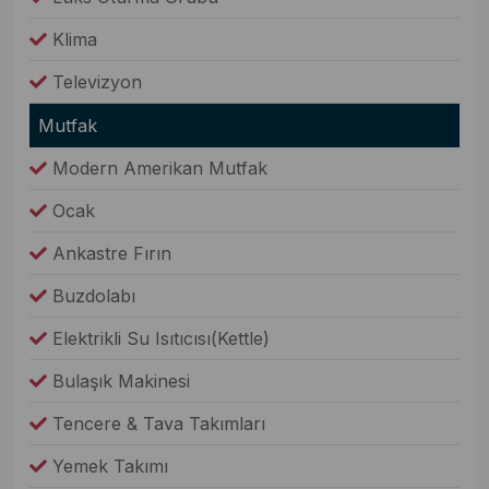
Klima
Televizyon
Mutfak
Modern Amerikan Mutfak
Ocak
Ankastre Fırın
Buzdolabı
Elektrikli Su Isıtıcısı(Kettle)
Bulaşık Makinesi
Tencere & Tava Takımları
Yemek Takımı