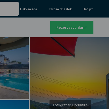
Hakkımızda
Yardım / Destek
İletişim
Rezervasyonlarım
Fotoğrafları Görüntüle