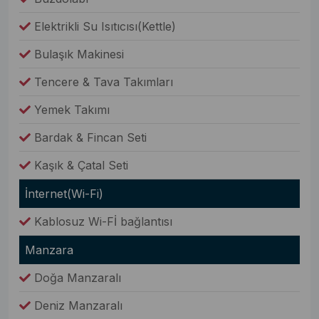
Elektrikli Su Isıtıcısı(Kettle)
Bulaşık Makinesi
Tencere & Tava Takımları
Yemek Takımı
Bardak & Fincan Seti
Kaşık & Çatal Seti
İnternet(Wi-Fi)
Kablosuz Wi-Fİ bağlantısı
Manzara
Doğa Manzaralı
Deniz Manzaralı