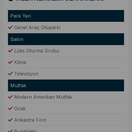
Park Yeri
Genel Araç Otoparkı
Salon
Lüks Oturma Grubu
Klima
Televizyon
Mutfak
Modern Amerikan Mutfak
Ocak
Ankastre Fırın
Buzdolabı