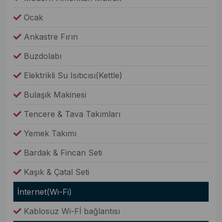
Ocak
Ankastre Fırın
Buzdolabı
Elektrikli Su Isıtıcısı(Kettle)
Bulaşık Makinesi
Tencere & Tava Takımları
Yemek Takımı
Bardak & Fincan Seti
Kaşık & Çatal Seti
İnternet(Wi-Fi)
Kablosuz Wi-Fİ bağlantısı