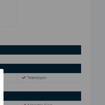
Televizyon