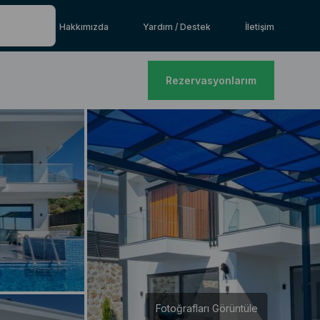
Hakkımızda
Yardım / Destek
İletişim
Rezervasyonlarım
Fotoğrafları Görüntüle