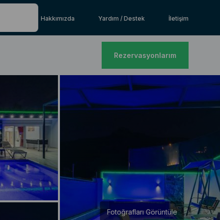
Hakkımızda
Yardım / Destek
İletişim
Rezervasyonlarım
Fotoğrafları Görüntüle