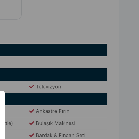
Televizyon
Ankastre Fırın
Kettle)
Bulaşık Makinesi
Bardak & Fincan Seti